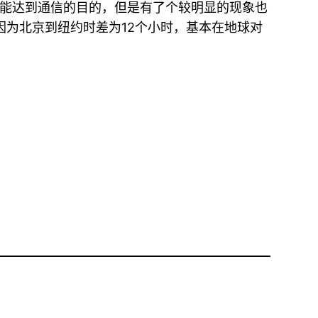
能达到通信的目的，但是有了个较明显的现象也
为北京到纽约时差为12个小时，基本在地球对