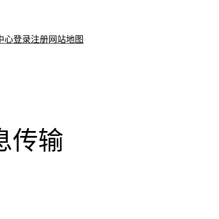
中心
登录注册
网站地图
信息传输