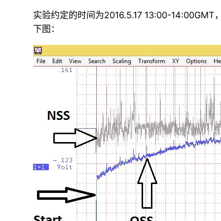
实验约定的时间为2016.5.17 13:00-14
下图：