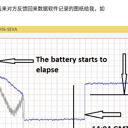
间内发射，后来对方反馈回来数据软件记录的图纸给我，如