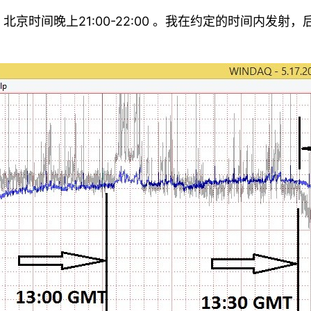
:00GMT，北京时间晚上21:00-22:00 。我在约定的时