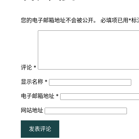
您的电子邮箱地址不会被公开。
必填项已用
*
标
评论
*
显示名称
*
电子邮箱地址
*
网站地址