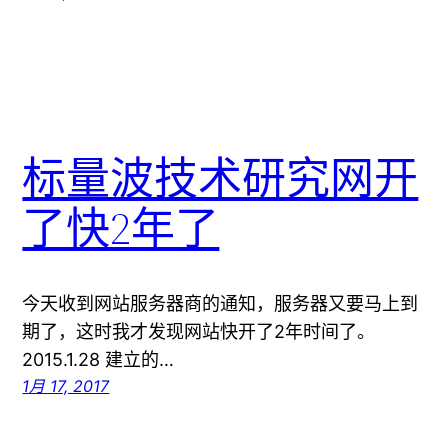
标量波技术研究网开
了快2年了
今天收到网站服务器商的通知，服务器又要马上到
期了，这时我才发现网站快开了2年时间了。
2015.1.28 建立的…
1月 17, 2017