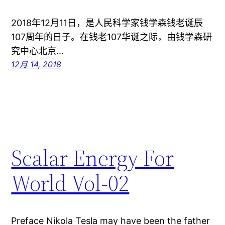
2018年12月11日，是人民科学家钱学森钱老诞辰
107周年的日子。在钱老107华诞之际，由钱学森研
究中心北京…
12月 14, 2018
Scalar Energy For
World Vol-02
Preface Nikola Tesla may have been the father