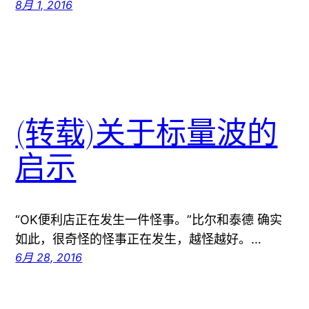
8月 1, 2016
(转载)关于标量波的
启示
“OK便利店正在发生一件怪事。”比尔和泰德 确实
如此，很奇怪的怪事正在发生，越怪越好。…
6月 28, 2016