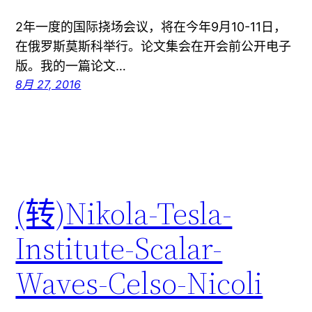
2年一度的国际挠场会议，将在今年9月10-11日，
在俄罗斯莫斯科举行。论文集会在开会前公开电子
版。我的一篇论文…
8月 27, 2016
(转)Nikola-Tesla-
Institute-Scalar-
Waves-Celso-Nicoli