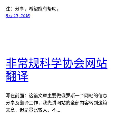
注：分享，希望能有帮助。
8月 19, 2016
非常规科学协会网站
翻译
写在前面：这篇文章主要做俄罗斯一个网站的信息
分享及翻译工作，我先讲网站的全部内容转到这篇
文章，但是量比较大，不…