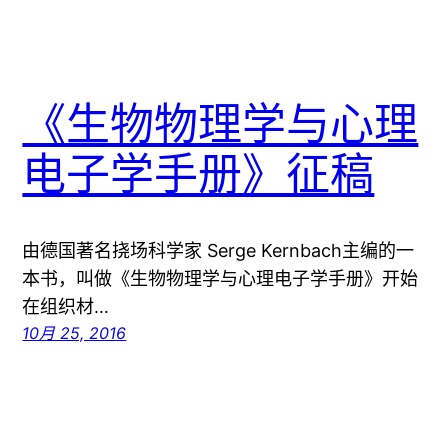
《生物物理学与心理
电子学手册》征稿
由德国著名挠场科学家 Serge Kernbach主编的一
本书，叫做《生物物理学与心理电子学手册》开始
在组织材…
10月 25, 2016