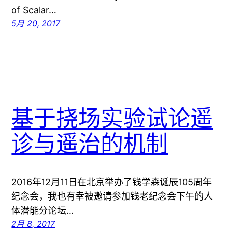
of Scalar…
5月 20, 2017
基于挠场实验试论遥
诊与遥治的机制
2016年12月11日在北京举办了钱学森诞辰105周年
纪念会，我也有幸被邀请参加钱老纪念会下午的人
体潜能分论坛…
2月 8, 2017