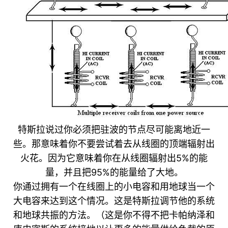
特斯拉说过你必须把驻波的节点尽可能离地近一
些。那意味着你不要尝试着去从线圈的顶端辐射出
火花。因为它意味着你在从线圈辐射出5%的能
量，并且把95%的能量给了大地。
你通过拥有一个在线圈上的小电容和用地球当一个
大电容来达到这个情况。这是特斯拉调节他的系统
和地球共振的方法。（这是你不得不把卡帕纳泽和