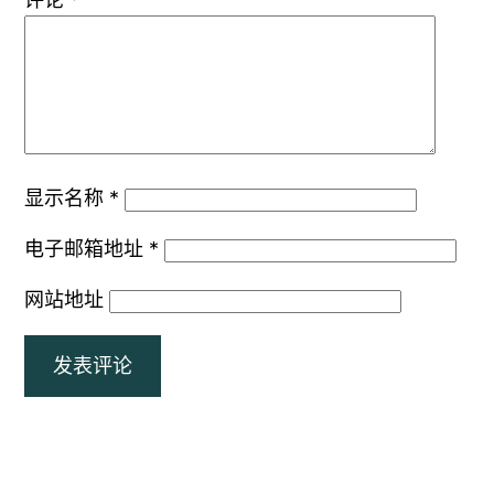
显示名称
*
电子邮箱地址
*
网站地址