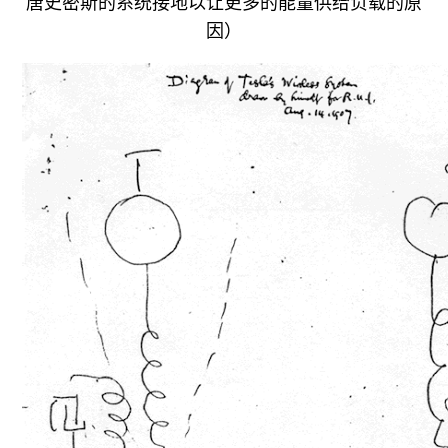
唐史密斯的系统接地以让更多的能量供给负载的原
因）