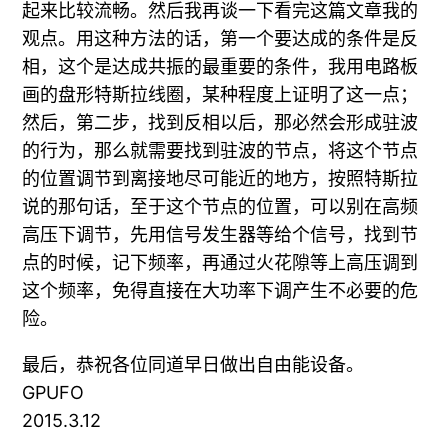
起来比较流畅。然后我再谈一下看完这篇文章我的
观点。用这种方法的话，第一个要达成的条件是反
相，这个是达成共振的最重要的条件，我用电路板
画的盘形特斯拉线圈，某种程度上证明了这一点；
然后，第二步，找到反相以后，那必然会形成驻波
的行为，那么就需要找到驻波的节点，将这个节点
的位置调节到离接地尽可能近的地方，按照特斯拉
说的那句话，至于这个节点的位置，可以别在高频
高压下调节，先用信号发生器等给个信号，找到节
点的时候，记下频率，再通过火花隙等上高压调到
这个频率，免得直接在大功率下调产生不必要的危
险。
最后，恭祝各位同道早日做出自由能设备。
GPUFO
2015.3.12