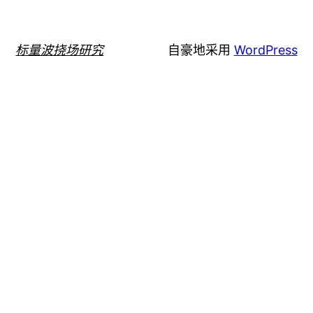
标量波挠场研究
自豪地采用
WordPress