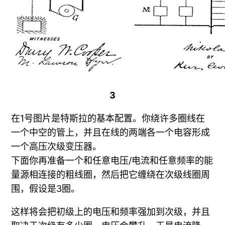
3
在1号图片是特斯拉的基本配置。你绕许多圈线在
一个中空的管上，并且在线的两端各一个电容形成
一个高压次级变压器。
下面你再准备一个和任意电压/电流和任意频率的能
量源相连接的粗线圈，然后把它缠绕在次级线圈周
围，假设是3圈。
这样将会把初级上的电压和频率强加到次级，并且