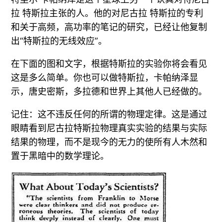
拉 特斯拉主张的人。他的对尼古拉 特斯拉的专利
和关于高频，高功率的笔记的研究，已经让他复制
出“特斯拉的无线效应”。
在下面的图和文字，根据特斯拉的实验你将会看见
这是多么简单。你也可以做特斯拉，卡帕纳泽显
示，唐史密斯，多拉德和世界上其他人已经做的。
记住：这不违反任何的所谓的物理定律。这是通过
眼睛看到尼古拉特斯拉物理真实实验的结果与实际
结果的物理，而不是现今的无力的使所有人木然和
置于黑暗中的数学理论。