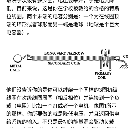
取决于次级有多少圈，电压会攀升，于是电流降
低。目前来说，这是你在学校被教给的合格的特斯
拉线圈。两个末端的电容分别是：一个为在线圈顶
端的环形或者球形而另一端是地球（地球是个巨大
电容器）。
他们没告诉你的是你可以缠绕一个同样的3圈初级
线圈在次级线圈周围（相反相位）并连接到一个负
载（电阻）比如一个灯或者一个电机，像图1所示
的那样。你所要做的就是降低电压，并且返回供电
给系统的输入。不只是最初的能量源会驱动负载