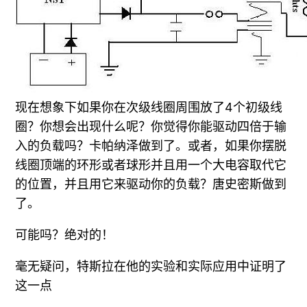
现在想象下如果你在次级线圈周围放了4个初级线
圈？你想会出现什么呢？你觉得你能驱动四倍于输
入的负载吗？卡帕纳泽做到了。或者，如果你摆脱
线圈顶端的环形或者球形并且用一个大电容取代它
的位置，并且用它来驱动你的负载？唐史密斯做到
了。
可能吗？绝对的！
毫无疑问，特斯拉在他的实验和实际应用中证明了
这一点