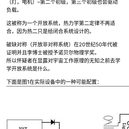
（灯，电机）–第二个初级，第三个初级也会驱动
负载。
这被称为一个开放系统，热力学第二定律不再适
合，因为热二只是给闭合系统设计的。
破缺对称（开放非对称系统）在20世纪50年代被
证明并且李博士被授予诺贝尔物理学奖。
所以怀疑者在显露对宇宙工作原理的无知之前去学
学开放系统是什么。
下面是图1在实际设备中的一种可能配置：