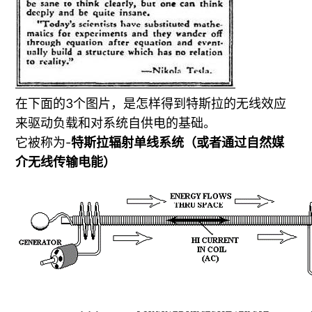
在下面的3个图片，是怎样得到特斯拉的无线效应
来驱动负载和对系统自供电的基础。
它被称为-
特斯拉辐射单线系统（或者通过自然媒
介无线传输电能）