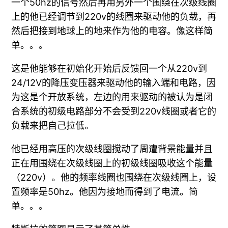
一个50hz的信号然后再用另外一个围绕在次级线圈
上的他已经调节到220v的线圈来驱动他的负载，再
然后把接到地球上的地来作为他的电容。像这样简
单。。。
这是他能够在初始化开始后反馈回一个从220v到
24/12V的降压变压器来驱动他的输入端和电路，因
为这是个开放系统，左边的用来驱动的被认为是闭
合系统的初级电路部分不会受到220v线圈或者它的
负载来把自己拉低。
他已经用高压的次级线圈搅动了周遭背景能量并且
正在用围绕在次级线圈上的初级线圈吸收这个能量
（220v）。他的频率线圈也围绕在次级线圈上，设
置频率是50hz。他因为接地而得到了电流。简
单。。。