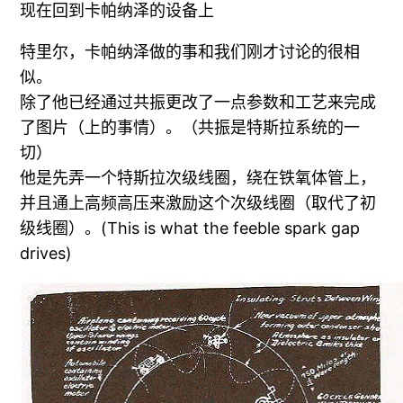
现在回到卡帕纳泽的设备上
特里尔，卡帕纳泽做的事和我们刚才讨论的很相
似。
除了他已经通过共振更改了一点参数和工艺来完成
了图片（上的事情）。（共振是特斯拉系统的一
切）
他是先弄一个特斯拉次级线圈，绕在铁氧体管上，
并且通上高频高压来激励这个次级线圈（取代了初
级线圈）。(This is what the feeble spark gap
drives)