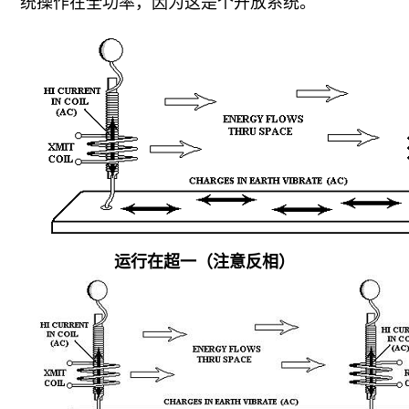
统操作在全功率，因为这是个开放系统。
运行在超一（注意反相）