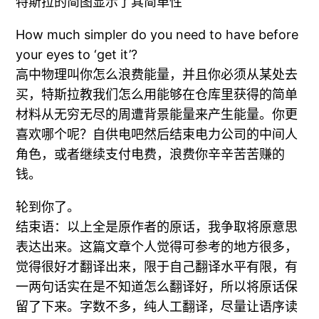
特斯拉的简图显示了其简单性
How much simpler do you need to have before
your eyes to ‘get it’?
高中物理叫你怎么浪费能量，并且你必须从某处去
买，特斯拉教我们怎么用能够在仓库里获得的简单
材料从无穷无尽的周遭背景能量来产生能量。你更
喜欢哪个呢？自供电吧然后结束电力公司的中间人
角色，或者继续支付电费，浪费你辛辛苦苦赚的
钱。
轮到你了。
结束语：以上全是原作者的原话，我争取将原意思
表达出来。这篇文章个人觉得可参考的地方很多，
觉得很好才翻译出来，限于自己翻译水平有限，有
一两句话实在是不知道怎么翻译好，所以将原话保
留了下来。字数不多，纯人工翻译，尽量让语序读