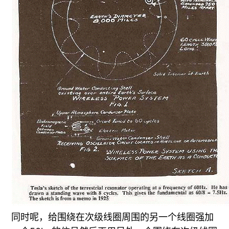
同时呢，给围绕在次级线圈周围的另一个线圈强加