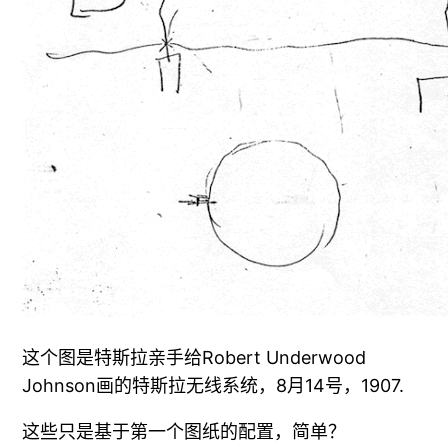
这个图是特斯拉亲手给Robert Underwood
Johnson画的特斯拉无线系统，8月14号，1907.
这些只是基于第一个图纸的配置，简单？