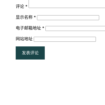
评论
*
显示名称
*
电子邮箱地址
*
网站地址