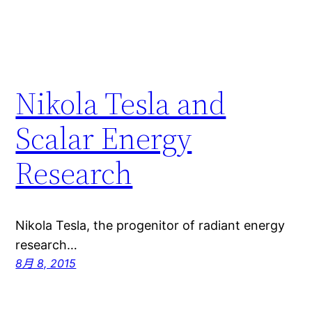
Nikola Tesla and
Scalar Energy
Research
Nikola Tesla, the progenitor of radiant energy
research…
8月 8, 2015