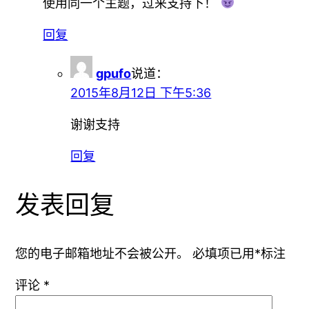
使用同一个主题，过来支持下！
回复
gpufo
说道：
2015年8月12日 下午5:36
谢谢支持
回复
发表回复
您的电子邮箱地址不会被公开。
必填项已用
*
标注
评论
*