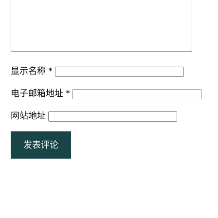
显示名称
*
电子邮箱地址
*
网站地址